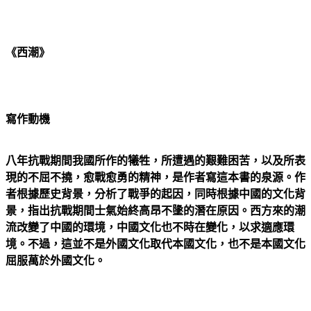
《西潮》
寫作動機
八年抗戰期間我國所作的犧牲，所遭遇的艱難困苦，以及所表
現的不屈不撓，愈戰愈勇的精神，是作者寫這本書的泉源。作
者根據歷史背景，分析了戰爭的起因，同時根據中國的文化背
景，指出抗戰期間士氣始終高昂不墬的潛在原因。西方來的潮
流改變了中國的環境，中國文化也不時在變化，以求適應環
境。不過，這並不是外國文化取代本國文化，也不是本國文化
屈服萬於外國文化。