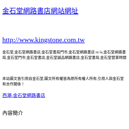
金石堂網路書店網站網址
http://www.kingstone.com.tw
金石堂,金石堂網路書店,金石堂書局門市,金石堂網路書店 in la,金石堂網路書
局,金石堂門市,金石堂書店,金石堂誠品網路書店,金石堂書局,金石堂營業時間
本站圖文皆引用自金石堂,圖文所有權皆為原所有權人所有,引用人與金石堂
有合作關係！
西潮-金石堂網路書店
內容簡介