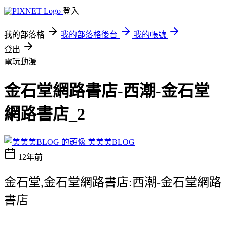
登入
我的部落格
我的部落格後台
我的帳號
登出
電玩動漫
金石堂網路書店-西潮-金石堂
網路書店_2
美美美BLOG
12年前
金石堂,金石堂網路書店:西潮-金石堂網路
書店