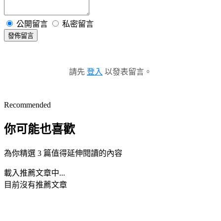
公開留言
私密留言
發佈留言
請先
登入
以發表留言。
Recommended
你可能也喜歡
為你精選 3 篇值得延伸閱讀的內容
載入推薦文章中...
目前沒有推薦文章