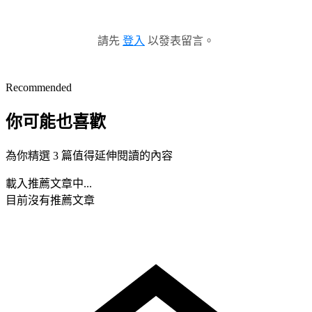
請先
登入
以發表留言。
Recommended
你可能也喜歡
為你精選 3 篇值得延伸閱讀的內容
載入推薦文章中...
目前沒有推薦文章