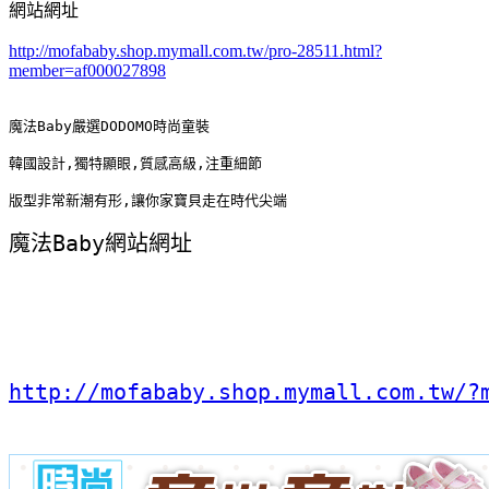
網站網址
http://mofababy.shop.mymall.com.tw/pro-28511.html?
member=af000027898
魔法Baby嚴選DODOMO時尚童裝
韓國設計,獨特顯眼,質感高級,注重細節
版型非常新潮有形,讓你家寶貝走在時代尖端
魔法Baby網站網址
http://mofababy.shop.mymall.com.tw/?