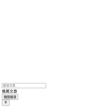
推薦文章
關閉搜尋