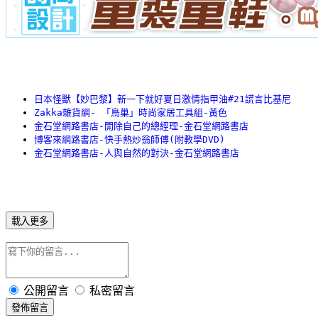
日本怪獸【妙巴黎】新一下就好夏日激情指甲油#21謊言比基尼
Zakka雜貨網- 「鳥巢」時尚家居工具組-黃色
金石堂網路書店-開除自己的總經理-金石堂網路書店
博客來網路書店-快手熱炒翁師傅(附教學DVD)
金石堂網路書店-人與自然的對決-金石堂網路書店
載入更多
公開留言
私密留言
發佈留言