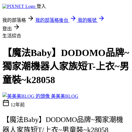
登入
我的部落格
我的部落格後台
我的帳號
登出
生活綜合
【魔法Baby】DODOMO品牌~
獨家潮機器人家族短T-上衣~男
童裝~k28058
美美美BLOG
12年前
【魔法Baby】DODOMO品牌~獨家潮機
器人家族短T/上衣~男童裝~k28058