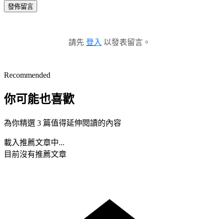
發佈留言
請先
登入
以發表留言。
Recommended
你可能也喜歡
為你精選 3 篇值得延伸閱讀的內容
載入推薦文章中...
目前沒有推薦文章