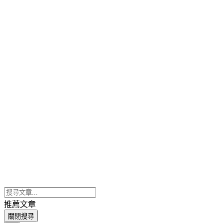
推薦文章
關閉搜尋