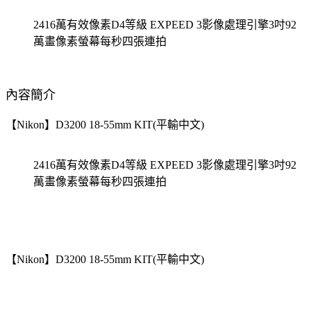
2416萬有效像素D4等級 EXPEED 3影像處理引擎3吋92
萬畫像素螢幕每秒四張連拍
內容簡介
【Nikon】D3200 18-55mm KIT(平輸中文)
2416萬有效像素D4等級 EXPEED 3影像處理引擎3吋92
萬畫像素螢幕每秒四張連拍
【Nikon】D3200 18-55mm KIT(平輸中文)