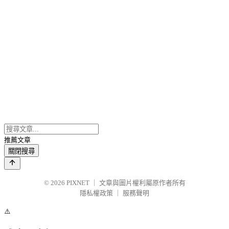
推薦文章
關閉搜尋
© 2026
PIXNET
｜
文章與圖片權利屬原作者所有
隱私權政策
｜
服務聲明
⚠️