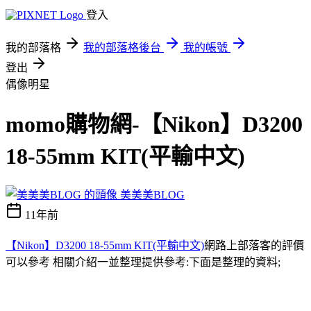
登入
我的部落格
我的部落格後台
我的帳號
登出
偶像明星
momo購物網-【Nikon】D3200
18-55mm KIT(平輸中文)
美美美BLOG
11年前
【Nikon】D3200 18-55mm KIT(平輸中文)
網路上部落客的評價
可以參考 相關介紹一並整理提供參考:下面是整理的資料;