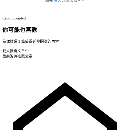
請先
登入
以發表留言。
Recommended
你可能也喜歡
為你精選 3 篇值得延伸閱讀的內容
載入推薦文章中...
目前沒有推薦文章