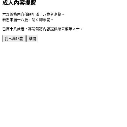
成人內容提醒
本部落格內容僅限年滿十八歲者瀏覽。
若您未滿十八歲，請立即離開。
已滿十八歲者，亦請勿將內容提供給未成年人士。
我已滿18歲
離開