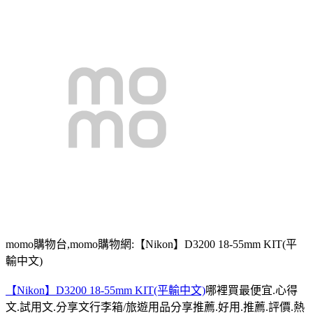
momo購物台,momo購物網:【Nikon】D3200 18-55mm KIT(平
輸中文)
【Nikon】D3200 18-55mm KIT(平輸中文)
哪裡買最便宜.心得
文.試用文.分享文行李箱/旅遊用品分享推薦.好用.推薦.評價.熱