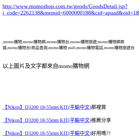
http://www.momoshop.com.tw/goods/GoodsDetail.jsp?
i_code=2262138
&memid=6000000188&cid=apuad&oid=1&
,momo購物,momo購物網,momo購物台,momo購物旅遊,momo購物網商
城,momo購物台l商品查詢,momo購物 mall,momo購物電話,momo購物旅遊台
以上圖片及文字都來自momo購物網
【Nikon】D3200 18-55mm KIT(平輸中文)
那裡買
【Nikon】D3200 18-55mm KIT(平輸中文)
推薦分享
【Nikon】D3200 18-55mm KIT(平輸中文)
好用嗎??