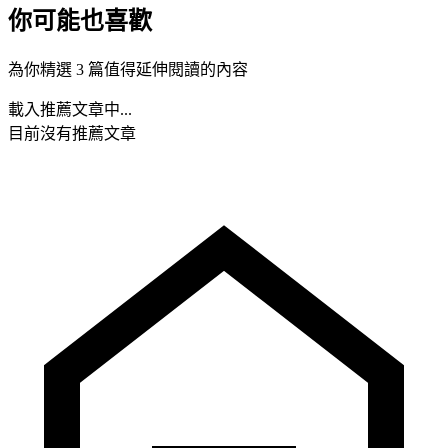
你可能也喜歡
為你精選 3 篇值得延伸閱讀的內容
載入推薦文章中...
目前沒有推薦文章