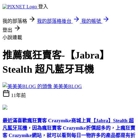
登入
我的部落格
我的部落格後台
我的帳號
登出
小說連載
推薦瘋狂賣客-【Jabra】
Stealth 超凡藍牙耳機
美美美BLOG
11年前
最近滿喜歡瘋狂賣客 Crazymike商城上買
【Jabra】Stealth 超
凡藍牙耳機
，因為瘋狂賣客 Crazymike折價超多的，上瘋狂賣
客 Crazymike網站，就可以看到每日一物許多的產品都是有折