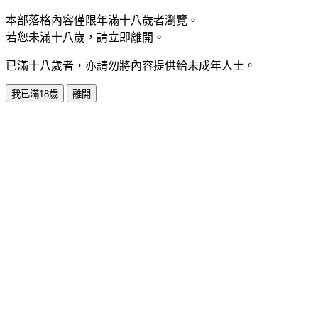
本部落格內容僅限年滿十八歲者瀏覽。
若您未滿十八歲，請立即離開。
已滿十八歲者，亦請勿將內容提供給未成年人士。
我已滿18歲
離開