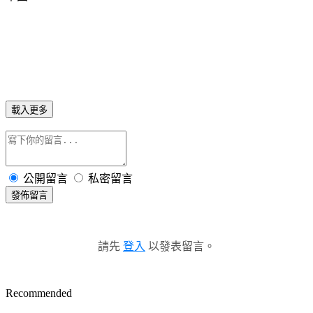
載入更多
公開留言
私密留言
發佈留言
請先
登入
以發表留言。
Recommended