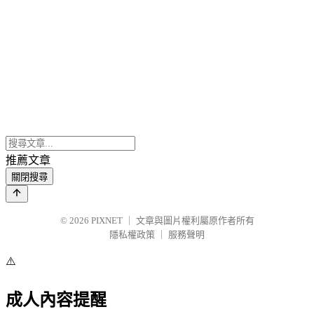
推薦文章
關閉搜尋
© 2026
PIXNET
｜
文章與圖片權利屬原作者所有
隱私權政策
｜
服務聲明
⚠️
成人內容提醒