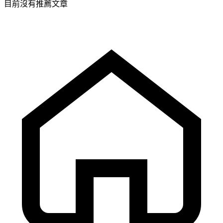
目前沒有推薦文章