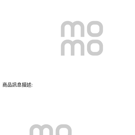
商品訊息描述: