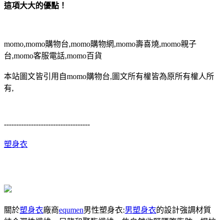
這項大大的優點！
momo,momo購物台,momo購物網,momo壽喜燒,momo親子
台,momo客服電話,momo百貨
本站圖文皆引用自momo購物台,圖文所有權皆為原所有權人所
有,
-----------------------------------
塑身衣
關於
塑身衣
廠商
equmen
男性塑身衣:
男塑身衣
的設計強調材質