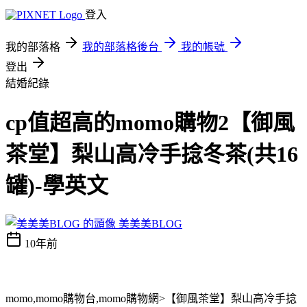
登入
我的部落格
我的部落格後台
我的帳號
登出
結婚紀錄
cp值超高的momo購物2【御風
茶堂】梨山高冷手捻冬茶(共16
罐)-學英文
美美美BLOG
10年前
momo,momo購物台,momo購物網>【御風茶堂】梨山高冷手捻