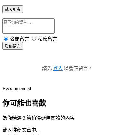
載入更多
公開留言
私密留言
發佈留言
請先
登入
以發表留言。
Recommended
你可能也喜歡
為你精選 3 篇值得延伸閱讀的內容
載入推薦文章中...