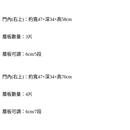
門內(右上)：約寬47×深34×高58cm
層板數量：3片
層板可調：6cm/5段
門內(右上)：約寬47×深34×高76cm
層板數量：4片
層板可調：6cm/7段