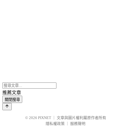
推薦文章
關閉搜尋
© 2026
PIXNET
｜
文章與圖片權利屬原作者所有
隱私權政策
｜
服務聲明