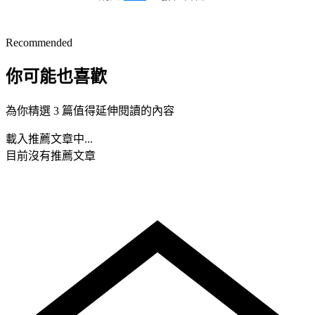
Recommended
你可能也喜歡
為你精選 3 篇值得延伸閱讀的內容
載入推薦文章中...
目前沒有推薦文章