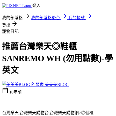
登入
我的部落格
我的部落格後台
我的帳號
登出
寵物日記
推薦台灣樂天◎鞋櫃
SANREMO WH (勿用點數)-學
英文
美美美BLOG
10年前
台灣樂天,台灣樂天購物台,台灣樂天購物網>◎鞋櫃