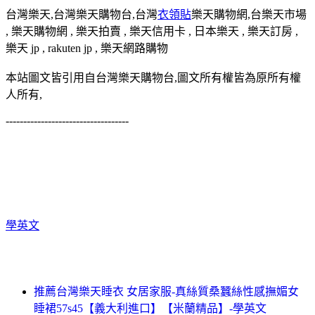
台灣樂天,台灣樂天購物台,台灣
衣領貼
樂天購物網,台樂天市場
, 樂天購物網 , 樂天拍賣 , 樂天信用卡 , 日本樂天 , 樂天訂房 ,
樂天 jp , rakuten jp , 樂天網路購物
本站圖文皆引用自台灣樂天購物台,圖文所有權皆為原所有權
人所有,
-----------------------------------
學英文
推薦台灣樂天睡衣 女居家服-真絲質桑蠶絲性感撫媚女
睡裙57s45【義大利進口】【米蘭精品】-學英文