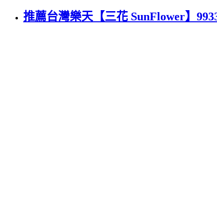
推薦台灣樂天【三花 SunFlower】99