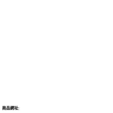
商品網址
: