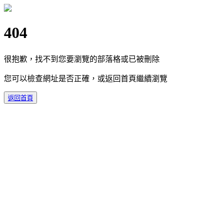
404
很抱歉，找不到您要瀏覽的部落格或已被刪除
您可以檢查網址是否正確，或返回首頁繼續瀏覽
返回首頁