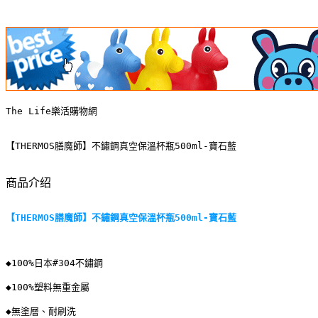
The Life樂活購物網
【THERMOS膳魔師】不鏽鋼真空保溫杯瓶500ml-寶石藍
商品介绍
【THERMOS膳魔師】不鏽鋼真空保溫杯瓶500ml-寶石藍
◆100%日本#304不鏽鋼
◆100%塑料無重金屬
◆無塗層、耐刷洗