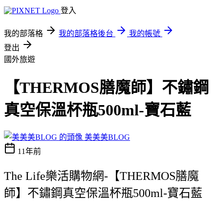
登入
我的部落格
我的部落格後台
我的帳號
登出
國外旅遊
【THERMOS膳魔師】不鏽鋼
真空保溫杯瓶500ml-寶石藍
美美美BLOG
11年前
The Life樂活購物網-【THERMOS膳魔
師】不鏽鋼真空保溫杯瓶500ml-寶石藍