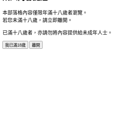
本部落格內容僅限年滿十八歲者瀏覽。
若您未滿十八歲，請立即離開。
已滿十八歲者，亦請勿將內容提供給未成年人士。
我已滿18歲
離開