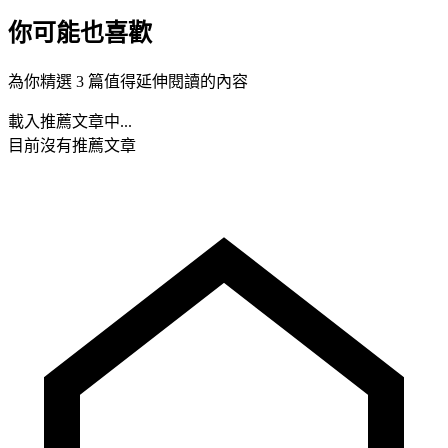
你可能也喜歡
為你精選 3 篇值得延伸閱讀的內容
載入推薦文章中...
目前沒有推薦文章