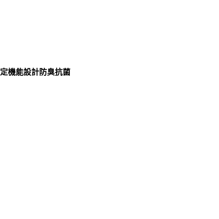
定機能設計防臭抗菌