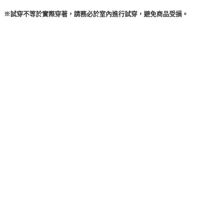
※試穿不等於實際穿著，請務必於室內進行試穿，避免商品受損。