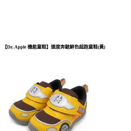
【Dr. Apple 機能童鞋】速度奔馳鮮色超跑童鞋(黃)