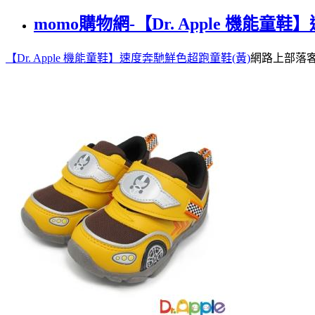
momo購物網-【Dr. Apple 機能童
【Dr. Apple 機能童鞋】速度奔馳鮮色超跑童鞋(黃)
網路上部落客