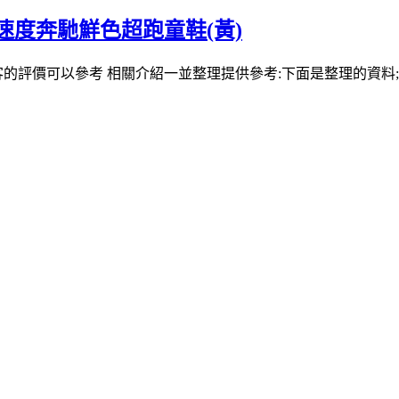
鞋】速度奔馳鮮色超跑童鞋(黃)
的評價可以參考 相關介紹一並整理提供參考:下面是整理的資料;