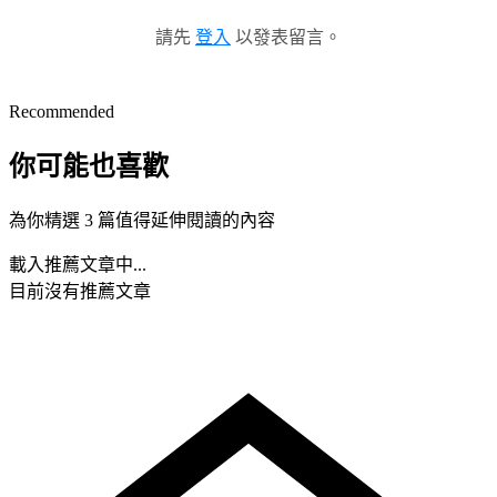
請先
登入
以發表留言。
Recommended
你可能也喜歡
為你精選 3 篇值得延伸閱讀的內容
載入推薦文章中...
目前沒有推薦文章