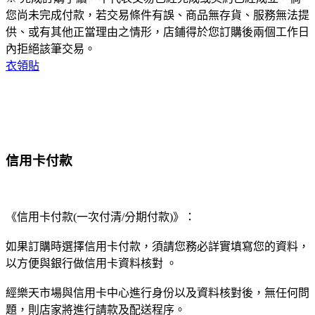
您尚未完成付款，若交易條件有誤、商品無存貨、服務無法提
供、或有其他正當理由之情形，店鋪得於您訂購後兩個工作日
內拒絕該筆交易。
衣領貼
信用卡付款
《信用卡付款(一次付清/分期付款)》：
如果訂購時選擇信用卡付款，須請您務必詳實填寫您的資料，
以方便與銀行做信用卡資料核對 。
經樂天市場與信用卡中心進行身份以及資料核對後，無任何問
題，則店家將進行請款及配送程序。