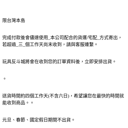
限台灣本島
完成付款後會儘速使用_本公司配合的貨運/宅配_方式寄出，
若超過_三_個工作天尚末收到，請與客服連繫。
玩具反斗城將會在收到您的訂單資料後，立即安排出貨。
。
送貨時間約四個工作天(不含六日)，希望讓您在最快的時間就
能收到商品。。
元旦、春節、國定假日期間不出貨。