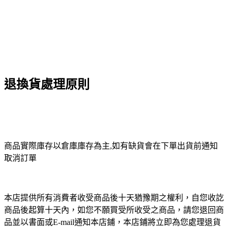
退換貨處理原則
商品實際庫存以倉庫庫存為主,如有缺貨會在下單出貨前通知
取消訂單
本店提供所有消費者收受商品後十天猶豫期之權利，自您收訖
商品後起算十天內，如您不願買受所收受之商品，請您退回商
品並以書面或E-mail通知本店鋪，本店鋪將立即為您處理退貨