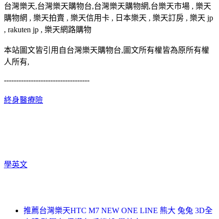
台灣樂天,台灣樂天購物台,台灣樂天購物網,台樂天市場 , 樂天
購物網 , 樂天拍賣 , 樂天信用卡 , 日本樂天 , 樂天訂房 , 樂天 jp
, rakuten jp , 樂天網路購物
本站圖文皆引用自台灣樂天購物台,圖文所有權皆為原所有權
人所有,
-----------------------------------
終身醫療險
學英文
推薦台灣樂天HTC M7 NEW ONE LINE 熊大 兔兔 3D全