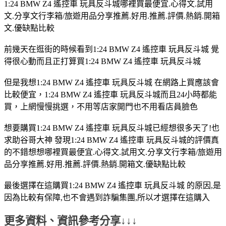
1:24 BMW Z4 遙控車 玩具反斗城哪裡買最便宜.心得文.試用
文.分享文行李箱/旅遊用品分享推薦.好用.推薦.評價.熱銷.開箱
文.優缺點比較
前幾天在逛街的時候看到1:24 BMW Z4 遙控車 玩具反斗城 覺
得很心動而且正打算買1:24 BMW Z4 遙控車 玩具反斗城
但是我想1:24 BMW Z4 遙控車 玩具反斗城 在網路上買應該會
比較便宜，1:24 BMW Z4 遙控車 玩具反斗城而且24小時都能
買，上網慢慢挑選，不用等店家開門也不用看店員臉色
想要購買1:24 BMW Z4 遙控車 玩具反斗城已經想很多天了!也
求助谷哥大神 發現1:24 BMW Z4 遙控車 玩具反斗城的評價真
的不錯想想哪裡買最便宜.心得文.試用文.分享文行李箱/旅遊用
品分享推薦.好用.推薦.評價.熱銷.開箱文.優缺點比較
最後選擇在這購買1:24 BMW Z4 遙控車 玩具反斗城 的原因,是
因為比較有保障,也不會遇到詐騙集團,所以才選擇在這購入
更多資料、資訊參考分享↓↓↓