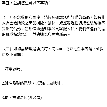
事宜，並請您注意以下事項：
《一》在您收到貨品後，請儘速確認您所訂購的商品，如有非
人為因素所致之商品損毀、刮傷、或運輸過程造成包裝破損不
完整的情形，請您儘速通知本公司客服人員，我們會進行商品
瑕疵或損壞鑑定，並儘速為您更換新品。
《二》如您需辦理退換貨時，請E-mail或來電至本店鋪，並提
供以下資訊：
1.訂單號碼；
2.姓名及聯絡電話，以及E-mail地址；
3.退、換貨原因(非必填)