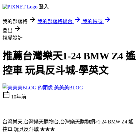
登入
我的部落格
我的部落格後台
我的帳號
登出
視覺設計
推薦台灣樂天1-24 BMW Z4 遙
控車 玩具反斗城-學英文
美美美BLOG
10年前
台灣樂天,台灣樂天購物台,台灣樂天購物網>1:24 BMW Z4 遙
控車 玩具反斗城 ★★★