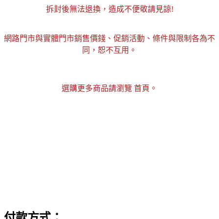
拆封後無法退換，造成不便敬請見諒!
網路門市與實體門市銷售價錢、促銷活動、條件與限制各為不
同，恕不互用。
選購更多商品請瀏覽 首頁。
付款方式：