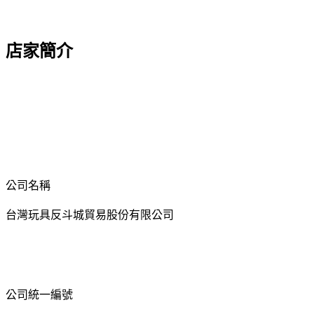
店家簡介
公司名稱
台灣玩具反斗城貿易股份有限公司
公司統一編號