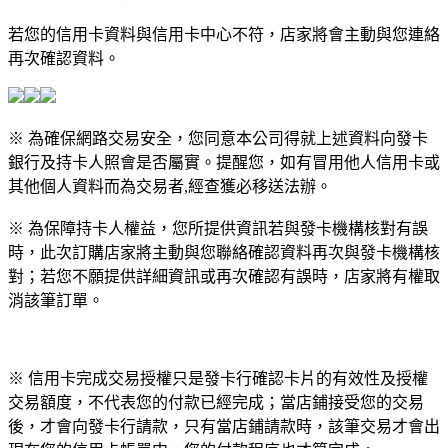
若您的信用卡資料與信用卡中心不符，店家將會主動與您連絡
再次確認資料。
※ 為確保網路交易安全，您同意本公司得就上述資料向發卡
銀行及持卡人照會是否屬實。提醒您，如有冒用他人信用卡或
其他個人資料而為交易者,經查獲必移送法辦。
※ 為保障持卡人權益，您所提供資訊若與發卡機構核對有誤
時，此次訂購店家將主動與您聯絡確認資料再次與發卡機構核
對；若您不願提供詳細資訊或再次確認有誤時，店家將有權取
消該筆訂單。
※ 信用卡完成交易授權只是發卡行確認卡片的有效性及授權
交易額度，不代表您的付款已經完成；當店鋪接受您的交易
後，才會向發卡行請款，只有當店鋪請款時，該筆交易才會出