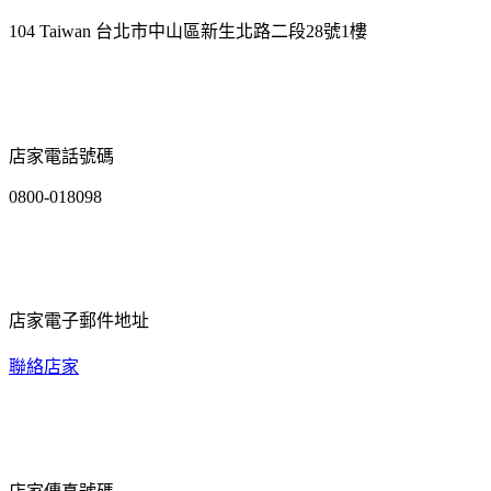
104 Taiwan 台北市中山區新生北路二段28號1樓
店家電話號碼
0800-018098
店家電子郵件地址
聯絡店家